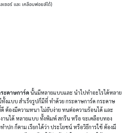
ลเซอร์ และ เคลือบฟอยล์ได้)
กระดาษการ์ด
นั้นมีหลายแบบและ นำไปทำอะไรได้หลาย
มีทั้งแบบ สำเร็จรูปก็มีที่ ทำด้วย กระดาษการ์ด กระดาษ
ี่ดี ต้องมีความหนา ไม่ยับง่าย ทนต่อความร้อนได้ และ
งานได้ หลายแบบ ทั้งพิมพ์ สกรีน หรือ จะเคลือบทอง
ทำปก ก็ตาม เรียกได้ว่า ประโยชน์ หรือวิธีการใช้ ต้องมี