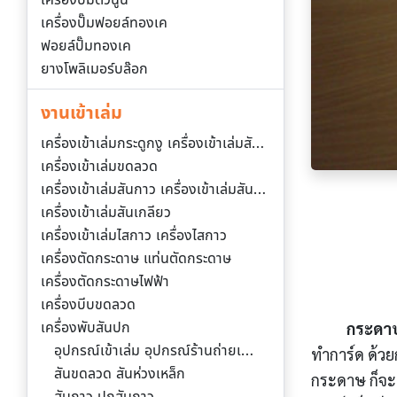
เครื่องปั๊มฟอยล์ทองเค
ฟอยล์ปั๊มทองเค
ยางโพลิเมอร์บล๊อก
งานเข้าเล่ม
เครื่องเข้าเล่มกระดูกงู เครื่องเข้าเล่มสันห่วง
เครื่องเข้าเล่มขดลวด
เครื่องเข้าเล่มสันกาว เครื่องเข้าเล่มสันกาวร้อน
เครื่องเข้าเล่มสันเกลียว
เครื่องเข้าเล่มไสกาว เครื่องไสกาว
เครื่องตัดกระดาษ แท่นตัดกระดาษ
เครื่องตัดกระดาษไฟฟ้า
เครื่องบีบขดลวด
กระดา
เครื่องพับสันปก
อุปกรณ์เข้าเล่ม อุปกรณ์ร้านถ่ายเอกสาร
ทำการ์ด ด้วยกา
สันขดลวด สันห่วงเหล็ก
กระดาษ ก็จะ
สันกาว ปกสันกาว