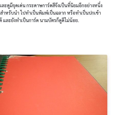
ละดูมีจุดเด่น กระดาษการ์ดสีจึงเป็นที่นิยมอีกอย่างหนึ่ง
สำหรับนำ ไปทำเป็นพิมพ์เป็นฉลาก หรือทำเป็นปกเข้า
ได้ และยังทำเป็นการ์ด นามบัตรก็ดูดีไม่น้อย.