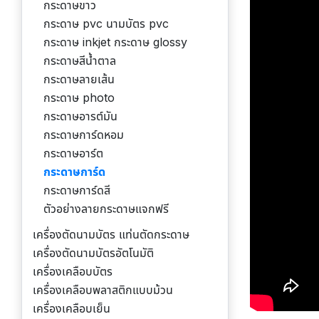
กระดาษขาว
กระดาษ pvc นามบัตร pvc
กระดาษ inkjet กระดาษ glossy
กระดาษสีน้ำตาล
กระดาษลายเส้น
กระดาษ photo
กระดาษอารต์มัน
กระดาษการ์ดหอม
กระดาษอาร์ต
กระดาษการ์ด
กระดาษการ์ดสี
ตัวอย่างลายกระดาษแจกฟรี
เครื่องตัดนามบัตร แท่นตัดกระดาษ
เครื่องตัดนามบัตรอัตโนมัติ
เครื่องเคลือบบัตร
เครื่องเคลือบพลาสติกแบบม้วน
เครื่องเคลือบเย็น