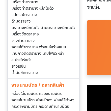
เครื่องทำตรายาง
ขายส่ง.
เครื่องทำตรายางหมึกในตัว
อุปกรณ์ตรายาง
ด้ามตรายาง
ตรายางหมึกในตัว ด้ามตรายางหมึกในตัว
เครื่องขัดตรายาง
ยางทำตรายาง
ฟอยล์ทำตรายาง ฟรอยล์สร้างแบบ
เทปกาวติดตรายาง เทปโฟม2หน้า
สเปรย์เร่งดำ
ยางเรซิ่น
น้ำมันขัดตรายาง
งานนามบัตร / ฉลากสินค้า
กล่องใส่นามบัตร กล่องนามบัตร
ฟอยล์นามบัตร ฟอยล์ทอง ฟอยล์สีต่างๆ
กระดาษนามบัตร กระดาษทำนามบัตร