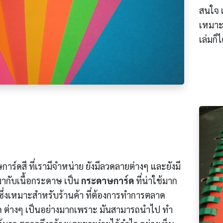
สนใจ แ
เหมาะ
เล่มก็
าร์ดสี ที่เรามีจำหน่าย ยังมีลวดลายต่างๆ และยังมี
มากับเนื้อกระดาษ เป็น
กระดาษการ์ด
ที่น่าใช้มาก
ซึ่งเหมาะสำหรับร้านค้า ที่ต้องการทำการตลาด
 ต่างๆ เป็นอย่างมากเพราะ มันสามารถนำไป ทำ